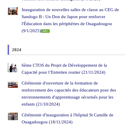
Inauguration de nouvelles salles de classe au CEG de
Sandogo B : Un Don du Japon pour renforcer
l'Éducation dans les périphéries de Ouagadougou
(9/1/2025)
2024
6ème CTOS du Projet de Développement de la
Capacité pour l’Entretien routier (21/11/2024)
Cérémonie d'ouverture de la formation de
renforcement des capacités des éducateurs pour des
environnements d'apprentissage sécurisés pour les
enfants (21/10/2024)
Cérémonie d'inauguration à l'hôpital St Camille de
Ouagadougou (18/11/2024)