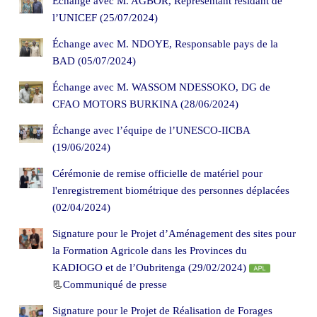
Échange avec M. AGBOR, Représentant résidant de
l’UNICEF (25/07/2024)
Échange avec M. NDOYE, Responsable pays de la
BAD (05/07/2024)
Échange avec M. WASSOM NDESSOKO, DG de
CFAO MOTORS BURKINA (28/06/2024)
Échange avec l’équipe de l’UNESCO-IICBA
(19/06/2024)
Cérémonie de remise officielle de matériel pour
l'enregistrement biométrique des personnes déplacées
(02/04/2024)
Signature pour le Projet d’Aménagement des sites pour
la Formation Agricole dans les Provinces du
KADIOGO et de l’Oubritenga (29/02/2024)
📃
Communiqué de presse
Signature pour le Projet de Réalisation de Forages