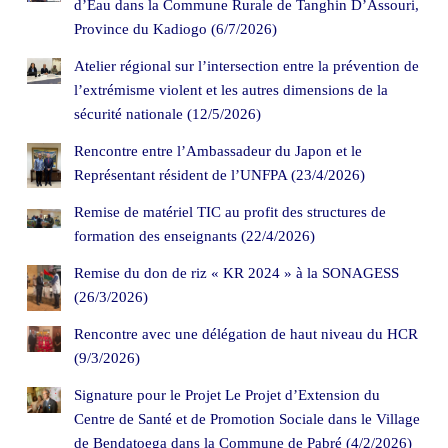
d’Eau dans la Commune Rurale de Tanghin D’Assouri,
Province du Kadiogo (6/7/2026)
Atelier régional sur l’intersection entre la prévention de
l’extrémisme violent et les autres dimensions de la
sécurité nationale (12/5/2026)
Rencontre entre l’Ambassadeur du Japon et le
Représentant résident de l’UNFPA (23/4/2026)
Remise de matériel TIC au profit des structures de
formation des enseignants (22/4/2026)
Remise du don de riz « KR 2024 » à la SONAGESS
(26/3/2026)
Rencontre avec une délégation de haut niveau du HCR
(9/3/2026)
Signature pour le Projet Le Projet d’Extension du
Centre de Santé et de Promotion Sociale dans le Village
de Bendatoega dans la Commune de Pabré (4/2/2026)