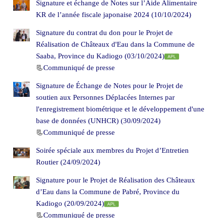
Signature et échange de Notes sur l’Aide Alimentaire
KR de l’année fiscale japonaise 2024 (10/10/2024)
Signature du contrat du don pour le Projet de
Réalisation de Châteaux d'Eau dans la Commune de
Saaba, Province du Kadiogo (03/10/2024)
📃
Communiqué de presse
Signature de Échange de Notes pour le Projet de
soutien aux Personnes Déplacées Internes par
l'enregistrement biométrique et le développement d'une
base de données (UNHCR) (30/09/2024)
📃
Communiqué de presse
Soirée spéciale aux membres du Projet d’Entretien
Routier (24/09/2024)
Signature pour le Projet de Réalisation des Châteaux
d’Eau dans la Commune de Pabré, Province du
Kadiogo (20/09/2024)
📃
Communiqué de presse