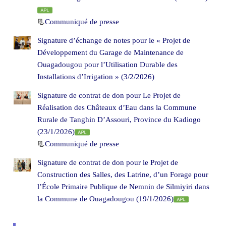
📃
Communiqué de presse
Signature d’échange de notes pour le « Projet de
Développement du Garage de Maintenance de
Ouagadougou pour l’Utilisation Durable des
Installations d’Irrigation » (3/2/2026)
Signature de contrat de don pour Le Projet de
Réalisation des Châteaux d’Eau dans la Commune
Rurale de Tanghin D’Assouri, Province du Kadiogo
(23/1/2026)
📃
Communiqué de presse
Signature de contrat de don pour le Projet de
Construction des Salles, des Latrine, d’un Forage pour
l’École Primaire Publique de Nemnin de Silmiyiri dans
la Commune de Ouagadougou (19/1/2026)