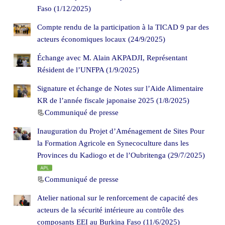
Faso (1/12/2025)
Compte rendu de la participation à la TICAD 9 par des
acteurs économiques locaux (24/9/2025)
Échange avec M. Alain AKPADJI, Représentant
Résident de l’UNFPA (1/9/2025)
Signature et échange de Notes sur l’Aide Alimentaire
KR de l’année fiscale japonaise 2025 (1/8/2025)
📃
Communiqué de presse
Inauguration du Projet d’Aménagement de Sites Pour
la Formation Agricole en Synecoculture dans les
Provinces du Kadiogo et de l’Oubritenga (29/7/2025)
📃
Communiqué de presse
Atelier national sur le renforcement de capacité des
acteurs de la sécurité intérieure au contrôle des
composants EEI au Burkina Faso (11/6/2025)