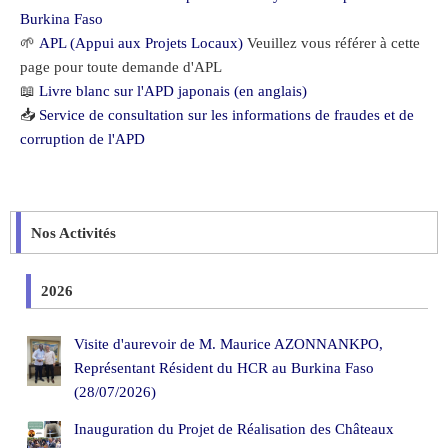
Burkina Faso
🌱
APL (Appui aux Projets Locaux)
Veuillez vous référer à cette
page pour toute demande d'APL
📖
Livre blanc sur l'APD japonais (en anglais)
📥
Service de consultation sur les informations de fraudes et de
corruption de l'APD
Nos Activités
2026
Visite d'aurevoir de M. Maurice AZONNANKPO,
Représentant Résident du HCR au Burkina Faso
(28/07/2026)
Inauguration du Projet de Réalisation des Châteaux