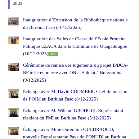
2025
Inauguration d’Extension de la Bibliothèque nationale
du Burkina Faso (10/12/2025)
Inauguration des Salles de Classe de l’École Primaire
Publique EZACA dans la Commune de Ouagadougou
(10/12/2025)
Cérémonie de remise des logements du projet IPDCA-
BF mise en œuvre avec ONU-Habitat à Boussouma
(9/12/2025)
Échange avec M. David COOMBER, Chef de mission
de l’OIM au Burkina Faso (8/12/2025)
Échange avec M. William GBOHOUI, Représentant
résident du FMI au Burkina Faso (5/12/2025)
Échange avec Mme Oureratou OUEDRAOGO,
nouvelle Représentante Pays de l’ONUDI au Burkina