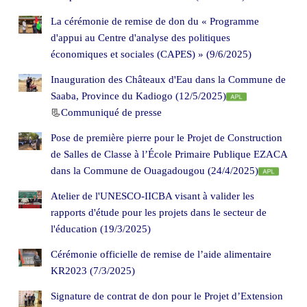
La cérémonie de remise de don du « Programme
d'appui au Centre d'analyse des politiques
économiques et sociales (CAPES) » (9/6/2025)
Inauguration des Châteaux d'Eau dans la Commune de
Saaba, Province du Kadiogo (12/5/2025)
📃
Communiqué de presse
Pose de première pierre pour le Projet de Construction
de Salles de Classe à l’École Primaire Publique EZACA
dans la Commune de Ouagadougou (24/4/2025)
Atelier de l'UNESCO-IICBA visant à valider les
rapports d'étude pour les projets dans le secteur de
l'éducation (19/3/2025)
Cérémonie officielle de remise de l’aide alimentaire
KR2023 (7/3/2025)
Signature de contrat de don pour le Projet d’Extension