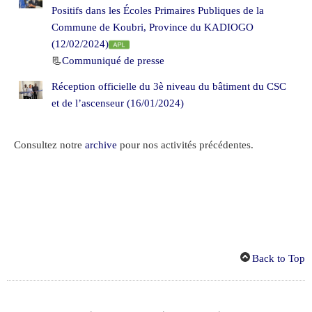
Positifs dans les Écoles Primaires Publiques de la
Commune de Koubri, Province du KADIOGO
(12/02/2024)
📃
Communiqué de presse
Réception officielle du 3è niveau du bâtiment du CSC
et de l’ascenseur (16/01/2024)
Consultez notre
archive
pour nos activités précédentes.
Back to Top