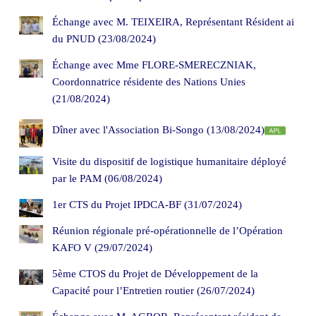
Échange avec M. TEIXEIRA, Représentant Résident ai
du PNUD (23/08/2024)
Échange avec Mme FLORE-SMERECZNIAK,
Coordonnatrice résidente des Nations Unies
(21/08/2024)
Dîner avec l'Association Bi-Songo (13/08/2024)
Visite du dispositif de logistique humanitaire déployé
par le PAM (06/08/2024)
1er CTS du Projet IPDCA-BF (31/07/2024)
Réunion régionale pré-opérationnelle de l’Opération
KAFO V (29/07/2024)
5ème CTOS du Projet de Développement de la
Capacité pour l’Entretien routier (26/07/2024)