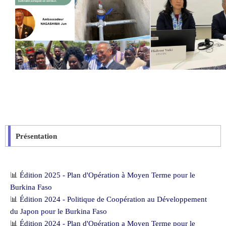
Présentation
📊
Édition 2025 - Plan d'Opération à Moyen Terme pour le
Burkina Faso
📊
Édition 2024 - Politique de Coopération au Développement
du Japon pour le Burkina Faso
📊
Édition 2024 - Plan d'Opération a Moyen Terme pour le